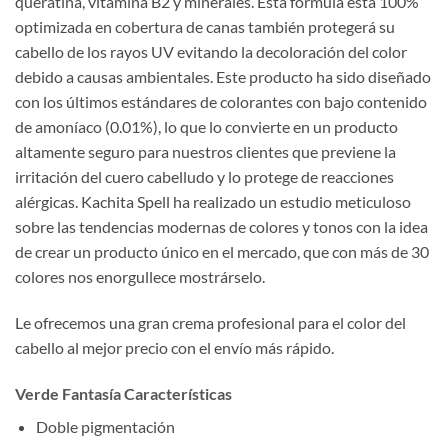
queratina, vitamina B2 y minerales. Esta fórmula está 100%
optimizada en cobertura de canas también protegerá su
cabello de los rayos UV evitando la decoloración del color
debido a causas ambientales. Este producto ha sido diseñado
con los últimos estándares de colorantes con bajo contenido
de amoníaco (0.01%), lo que lo convierte en un producto
altamente seguro para nuestros clientes que previene la
irritación del cuero cabelludo y lo protege de reacciones
alérgicas. Kachita Spell ha realizado un estudio meticuloso
sobre las tendencias modernas de colores y tonos con la idea
de crear un producto único en el mercado, que con más de 30
colores nos enorgullece mostrárselo.
Le ofrecemos una gran crema profesional para el color del
cabello al mejor precio con el envío más rápido.
Verde Fantasía Características
Doble pigmentación