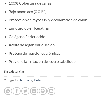
100% Cobertura de canas
Bajo amoníaco (0.01%)
Protección de rayos UV y decoloración de color
Enriquecido en Keratina
Colágeno Enriquecido
Aceite de argán enriquecido
Protege de reacciones alérgicas
Previene la irritación del cuero cabelludo
Sin existencias
Categorías:
Fantasia
,
Tintes