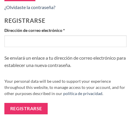
¿Olvidaste la contraseña?
REGISTRARSE
Obligatorio
Dirección de correo electrónico
*
Se enviará un enlace a tu dirección de correo electrónico para
establecer una nueva contraseña.
Your personal data will be used to support your experience
throughout this website, to manage access to your account, and for
other purposes described in our
política de privacidad
.
REGISTRARSE