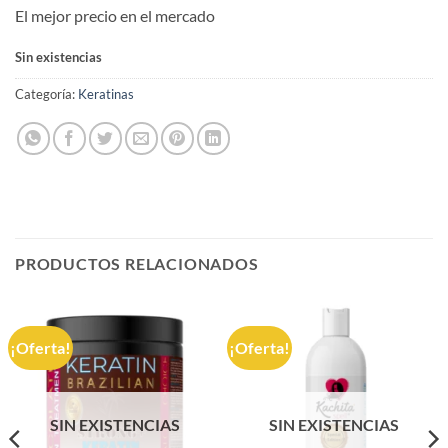
El mejor precio en el mercado
Sin existencias
Categoría:
Keratinas
PRODUCTOS RELACIONADOS
¡Oferta!
¡Oferta!
SIN EXISTENCIAS
SIN EXISTENCIAS