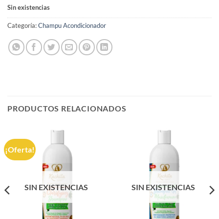
Sin existencias
Categoría:
Champu Acondicionador
PRODUCTOS RELACIONADOS
¡Oferta!
SIN EXISTENCIAS
SIN EXISTENCIAS